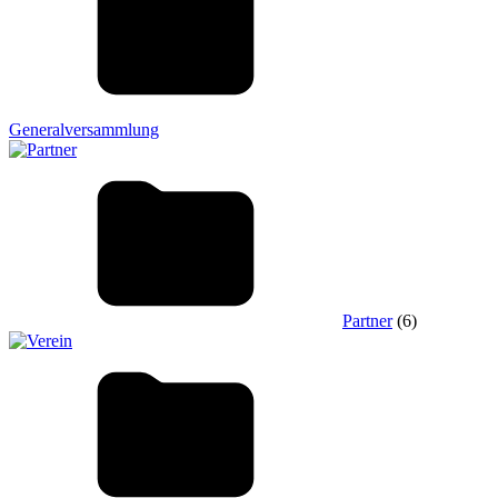
Generalversammlung
Partner
(6)