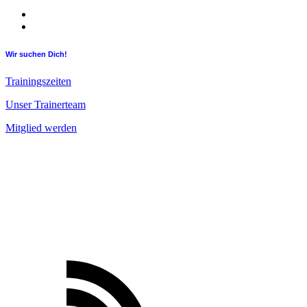
Wir suchen Dich!
Trainingszeiten
Unser Trainerteam
Mitglied werden