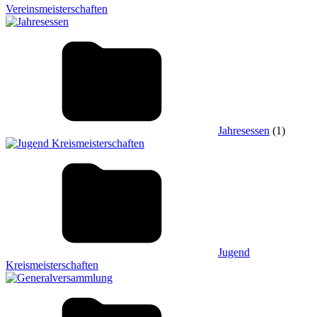
Vereinsmeisterschaften
Jahresessen
(1)
Jugend
Kreismeisterschaften