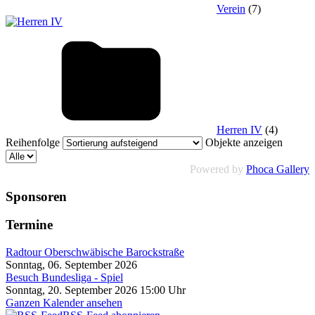
Verein
(7)
Herren IV
(4)
Reihenfolge
Objekte anzeigen
Powered by
Phoca Gallery
Sponsoren
Termine
Radtour Oberschwäbische Barockstraße
Sonntag, 06. September 2026
Besuch Bundesliga - Spiel
Sonntag, 20. September 2026 15:00 Uhr
Ganzen Kalender ansehen